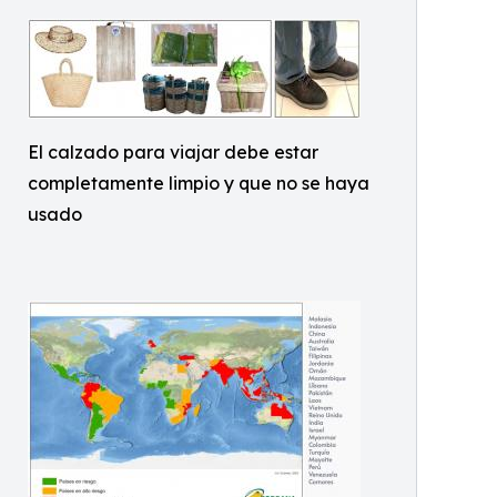
El calzado para viajar debe estar
completamente limpio y que no se haya
usado