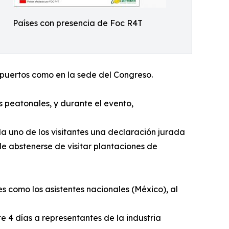
Países con presencia de Foc R4T
opuertos como en la sede del Congreso.
s peatonales, y durante el evento,
 uno de los visitantes una declaración jurada
e abstenerse de visitar plantaciones de
s como los asistentes nacionales (México), al
4 días a representantes de la industria